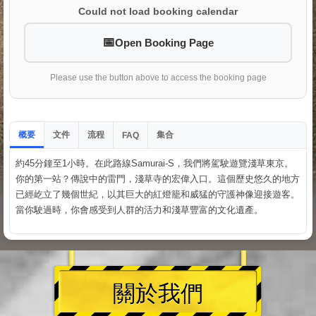
Could not load booking calendar
Open Booking Page
Please use the button above to access the booking page
概要
文件
流程
集合
FAQ
約45分鐘至1小時。在此路線Samurai-S，我們將駕駛遊覽淺草東京。
你的第一站？傳說中的雷門，淺草寺的宏偉入口。這個歷史悠久的地方
已經屹立了幾個世紀，以其巨大的紅燈籠和威猛的守護神像迎接遊客。
當你駛過時，你會感受到人群的活力和淺草豐富的文化遺產。
關於我們