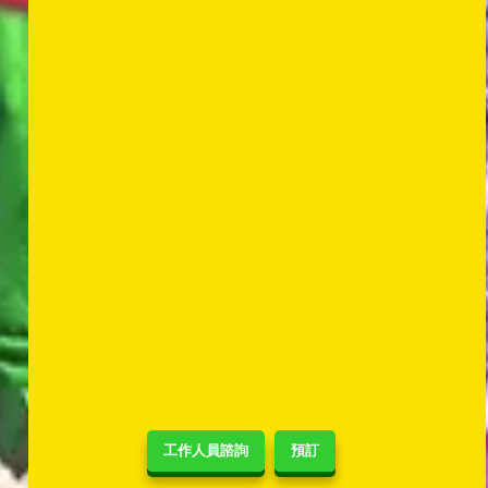
工作人員諮詢
預訂