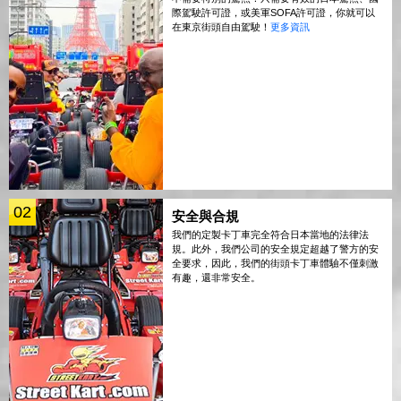
際駕駛許可證，或美軍SOFA許可證，你就可以
在東京街頭自由駕駛！
更多資訊
02
安全與合規
我們的定製卡丁車完全符合日本當地的法律法
規。此外，我們公司的安全規定超越了警方的安
全要求，因此，我們的街頭卡丁車體驗不僅刺激
有趣，還非常安全。