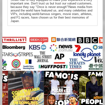
important one. Don't trust us but trust our valued customers,
because they say "Once is never enough"!News media from
around the world have featured us, and many celebrities and
VIPs, including world-famous singers, movie stars, athletes,
and F1 racers, have chosen us for their best memories of
Japan.