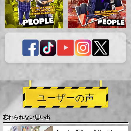
ユーザーの声
忘れられない思い出