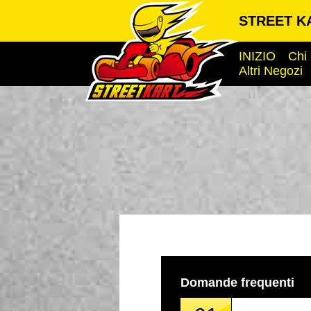
STREET K
INIZIO
Chi
Altri Negozi
Domande frequenti