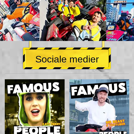
Sociale medier