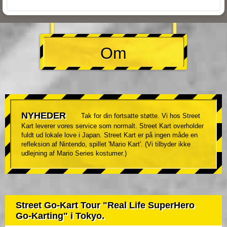
Om
NYHEDER
Tak for din fortsatte støtte. Vi hos Street
Kart leverer vores service som normalt. Street Kart overholder
fuldt ud lokale love i Japan. Street Kart er på ingen måde en
refleksion af Nintendo, spillet 'Mario Kart'. (Vi tilbyder ikke
udlejning af Mario Series kostumer.)
Street Go-Kart Tour "Real Life SuperHero
Go-Karting" i Tokyo.