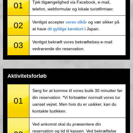
Tjek tilgængelighed via Facebook, e-mail,
01
telefon, webformular og lokale turistfirmaer.
Venligst accepter
vores vilkår
og vær sikker på
02
at have
dit gyldige kørekort
i Japan.
Venligst bekræft vores bekræftelses-e-mail
03
vedrørende din reservation.
Aktivitetsforløb
Sørg for at komme til vores butik 30 minutter før
din reservation. *Vi fortsætter normalt vores tur
01
uanset vejret. Men hvis du er usikker, kan du
kontakte butikken.
Ved ankomst skal du præsentere din
reservation og tid til kassen. Ved bekræftelse