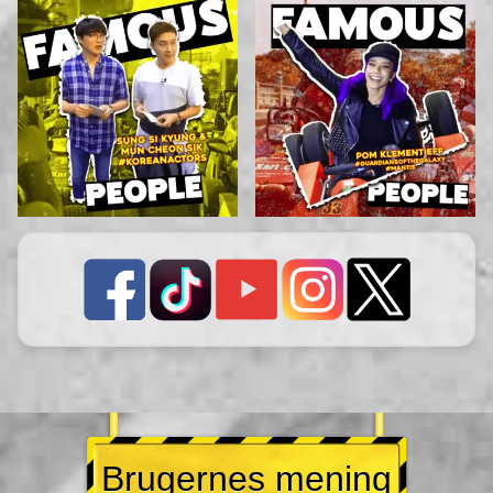
Brugernes mening